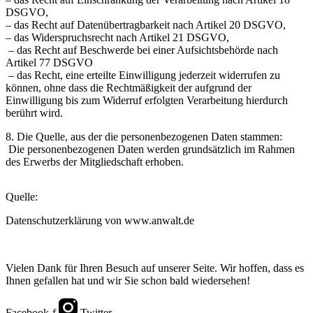
DSGVO,
‒ das Recht auf Datenübertragbarkeit nach Artikel 20 DSGVO,
‒ das Widerspruchsrecht nach Artikel 21 DSGVO,
‒ das Recht auf Beschwerde bei einer Aufsichtsbehörde nach
Artikel 77 DSGVO
‒ das Recht, eine erteilte Einwilligung jederzeit widerrufen zu
können, ohne dass die Rechtmäßigkeit der aufgrund der
Einwilligung bis zum Widerruf erfolgten Verarbeitung hierdurch
berührt wird.
8. Die Quelle, aus der die personenbezogenen Daten stammen:
Die personenbezogenen Daten werden grundsätzlich im Rahmen
des Erwerbs der Mitgliedschaft erhoben.
Quelle:
Datenschutzerklärung von www.anwalt.de
Vielen Dank für Ihren Besuch auf unserer Seite. Wir hoffen, dass es
Ihnen gefallen hat und wir Sie schon bald wiedersehen!
Facebook-f
Twitter