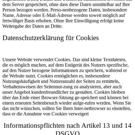
dem Server gespeichert, ohne dass diese Daten unmittelbar auf Ihre
Person bezogen werden. Perso-nenbezogene Daten, insbesondere
Name, Adresse oder E-Mail-Adresse werden soweit möglich auf
freiwilliger Basis erhoben. Ohne Ihre Einwilligung erfolgt keine
Weitergabe der Daten an Dritte.
Datenschutzerklärung für Cookies
Unsere Website verwendet Cookies. Das sind kleine Textdateien,
die es möglich machen, auf dem Endgerät des Nutzers spezifische,
auf den Nutzer bezogene Informationen zu speichern, während er
die Website nutzt. Cookies ermöglichen es, insbesondere
Nutzungshäufigkeit und Nutzeranzahl der Seiten zu ermitteln,
Verhaltensweisen der Seitennut-zung zu analysieren, aber auch
unser Angebot kundenfreundlicher zu gestalten. Cookies bleiben
über das Ende einer Browser-Sitzung ge-speichert und können bei
einem erneuten Seitenbesuch wieder aufge-rufen werden. Wenn Sie
das nicht wünschen, sollten Sie Ihren Inter-netbrowser so einstellen,
dass er die Annahme von Cookies verweigert
Informationspflichten nach Artikel 13 und 14
DSGVO