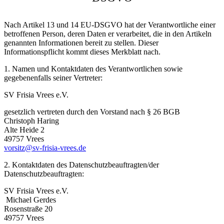
Nach Artikel 13 und 14 EU-DSGVO hat der Verantwortliche einer
betroffenen Person, deren Daten er verarbeitet, die in den Artikeln
genannten Informationen bereit zu stellen. Dieser
Informationspflicht kommt dieses Merkblatt nach.
1. Namen und Kontaktdaten des Verantwortlichen sowie
gegebenenfalls seiner Vertreter:
SV Frisia Vrees e.V.
gesetzlich vertreten durch den Vorstand nach § 26 BGB
Christoph Haring
Alte Heide 2
49757 Vrees
vorsitz@sv-frisia-vrees.de
2. Kontaktdaten des Datenschutzbeauftragten/der
Datenschutzbeauftragten:
SV Frisia Vrees e.V.
Michael Gerdes
Rosenstraße 20
49757 Vrees